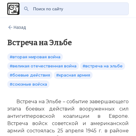
Назад
Встреча на Эльбе
#вторая мировая война
#великая отечественная война
#встреча на эльбе
#боевые действия
#красная армия
#союзные войска
Встреча на Эльбе – событие завершающего
этапа боевых действий вооруженных сил
антигитлеровской коалиции в Европе.
Встреча войск советской и американской
армий состоялась 25 апреля 1945 г. в районе