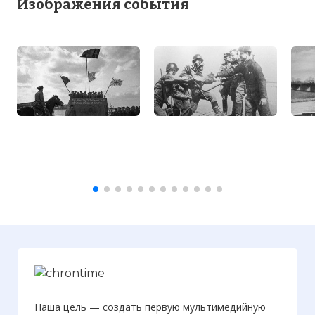
Изображения события
Наша цель — создать первую мультимедийную