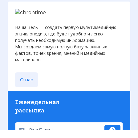
Наша цель — создать первую мультимедийную
энциклопедию, где будет удобно и легко
получать необходимую информацию.
Мы создаем самую полную базу различных
фактов, точек зрения, мнений и медийных
материалов.
О нас
Еженедельная
рассылка