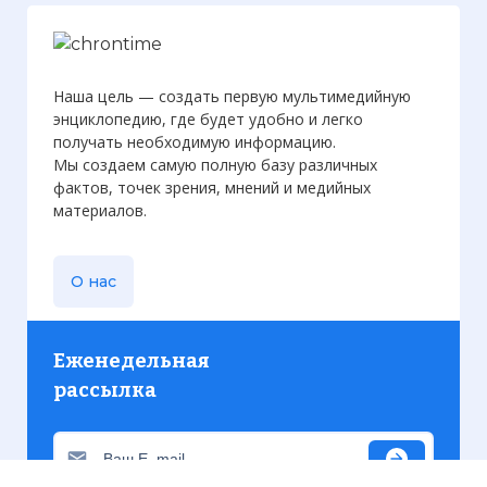
Наша цель — создать первую мультимедийную
энциклопедию, где будет удобно и легко
получать необходимую информацию.
Мы создаем самую полную базу различных
фактов, точек зрения, мнений и медийных
материалов.
О нас
Еженедельная
рассылка