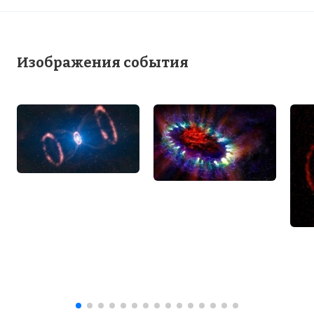
Изображения события
☓