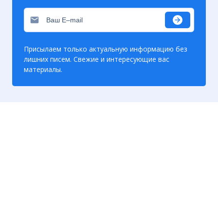
Присылаем только актуальную информацию без
лишних писем. Свежие и интересующие вас
материалы.