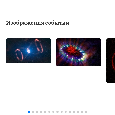
Изображения события
☓