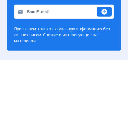
Присылаем только актуальную информацию без
лишних писем. Свежие и интересующие вас
материалы.