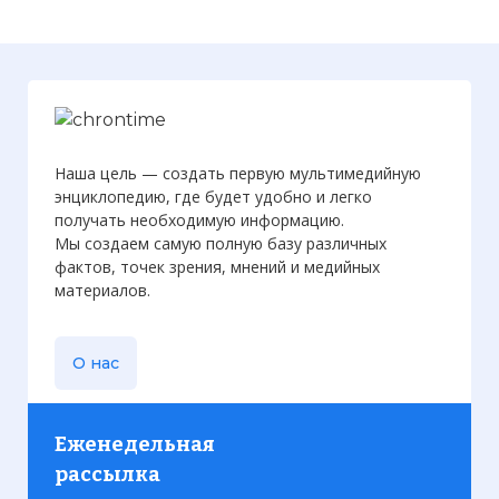
Наша цель — создать первую мультимедийную
энциклопедию, где будет удобно и легко
получать необходимую информацию.
Мы создаем самую полную базу различных
фактов, точек зрения, мнений и медийных
материалов.
О нас
Еженедельная
рассылка