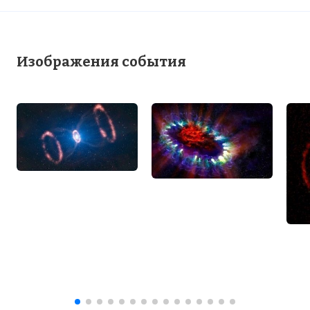
Изображения события