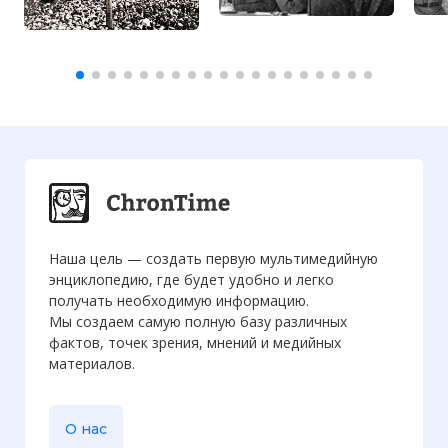
Наша цель — создать первую мультимедийную
энциклопедию, где будет удобно и легко
получать необходимую информацию.
Мы создаем самую полную базу различных
фактов, точек зрения, мнений и медийных
материалов.
О нас