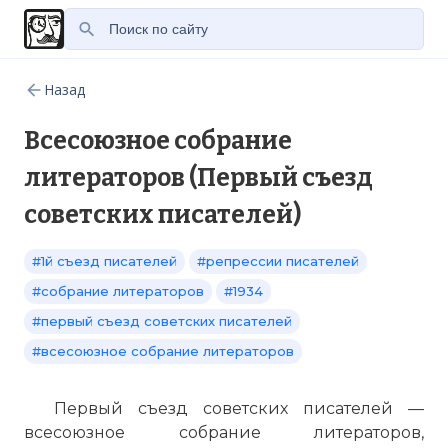
Назад
Всесоюзное собрание
литераторов (Первый съезд
советских писателей)
#1й съезд писателей
#репрессии писателей
#собрание литераторов
#1934
#первый съезд советских писателей
#всесоюзное собрание литераторов
Первый съезд советских писателей —
всесоюзное собрание литераторов,