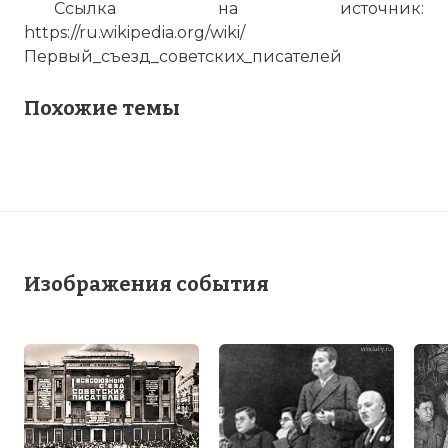
Ссылка на источник:
https://ru.wikipedia.org/wiki/
Первый_съезд_советских_писателей
Похожие темы
Изображения события