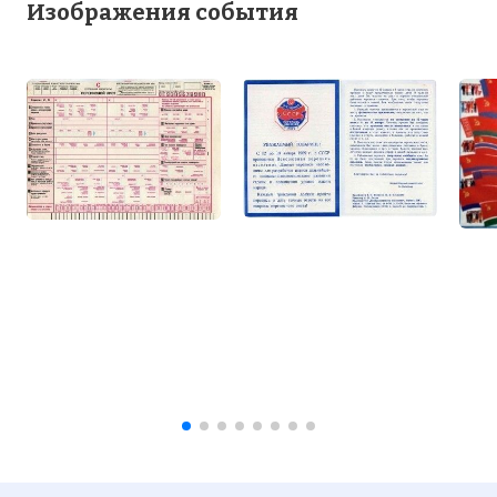
Изображения события