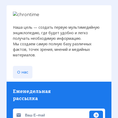
Наша цель — создать первую мультимедийную
энциклопедию, где будет удобно и легко
получать необходимую информацию.
Мы создаем самую полную базу различных
фактов, точек зрения, мнений и медийных
материалов.
О нас
Еженедельная
рассылка