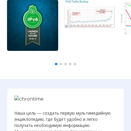
Наша цель — создать первую мультимедийную
энциклопедию, где будет удобно и легко
получать необходимую информацию.