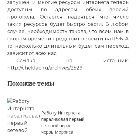
запущен, и многие ресурсы интернета теперь
доступны по адресам обеих версий
протокола. Остаётся надеяться, что число
таких ресурсов будет быстро расти. В любом
случае, необходимость такова, что всем нам в
скором времени предстоит перейти на IPv6. А
то, насколько длительным будет сам переход,
зависит от всех нас.
Ссылка на источник:
http://cheklab.ru/archives/2529
Похожие темы
Работу Интернета
парализовал первый
сетевой червь —
червь Морриса