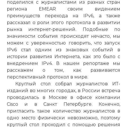
поделился с журналистами из разных стран
региона EMEAR своим видением
преимуществ перехода на IPv6, а также
рассказал о роли этого протокола в развитии
рынка интернет-решений. Подобные по
значимости события происходят нечасто, мы
можем с уверенностью говорить, что запуск
IPv6 стал одним из знаковых событий в
истории развития Интернета, как это было с
внедрением IPv4. В нашем репортаже мы
расскажем о том, как развивается
перспективный протокол в мире.
Круглый стол собрал журналистов ИТ-
изданий во многих городах, в России встреча
проводилась в Москве в офисе компании
Cisco и в Санкт Петербурге. Конечно,
пригласить такое количество журналистов в
одно место физически невозможно, поэтому
круглый стол проходил с помощью решения