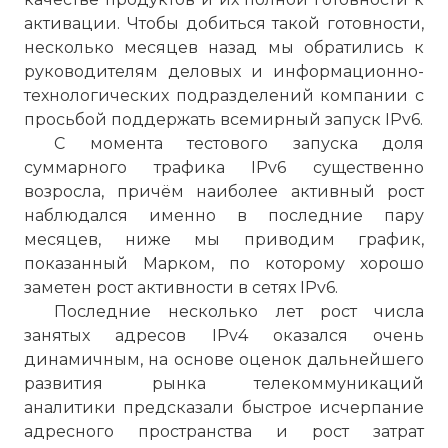
активации. Чтобы добиться такой готовности,
несколько месяцев назад мы обратились к
руководителям деловых и информационно-
технологических подразделений компании с
просьбой поддержать всемирный запуск IPv6.
С момента тестового запуска доля
суммарного трафика IPv6 существенно
возросла, причём наиболее активный рост
наблюдался именно в последние пару
месяцев, ниже мы приводим график,
показанный Марком, по которому хорошо
заметен рост активности в сетях IPv6.
Последние несколько лет рост числа
занятых адресов IPv4 оказался очень
динамичным, на основе оценок дальнейшего
развития рынка телекоммуникаций
аналитики предсказали быстрое исчерпание
адресного пространства и рост затрат