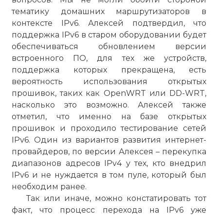
тематику домашних маршрутизаторов в
контексте IPv6. Алексей подтвердил, что
поддержка IPv6 в старом оборудовании будет
обеспечиваться обновлением версии
встроенного ПО, для тех же устройств,
поддержка которых прекращена, есть
вероятность использования открытых
прошивок, таких как OpenWRT или DD-WRT,
насколько это возможно. Алексей также
отметил, что именно на базе открытых
прошивок и проходило тестирование сетей
IPv6. Один из вариантов развития интернет-
провайдеров, по версии Алексея – перекупка
диапазонов адресов IPv4 у тех, кто внедрил
IPv6 и не нуждается в том пуле, который был
необходим ранее.
Так или иначе, можно констатировать тот
факт, что процесс перехода на IPv6 уже