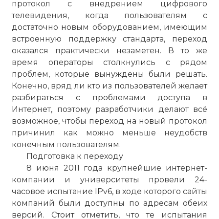
протокол с внедрением цифрового
телевидения, когда пользователям с
достаточно новым оборудованием, имеющим
встроенную поддержку стандарта, переход
оказался практически незаметен. В то же
время операторы столкнулись с рядом
проблем, которые вынуждены были решать.
Конечно, вряд ли кто из пользователей желает
разбираться с проблемами доступа в
Интернет, поэтому разработчики делают всё
возможное, чтобы переход на новый протокол
причинил как можно меньше неудобств
конечным пользователям.
Подготовка к переходу
8 июня 2011 года крупнейшие интернет-
компании и университеты провели 24-
часовое испытание IPv6, в ходе которого сайты
компаний были доступны по адресам обеих
версий. Стоит отметить, что те испытания