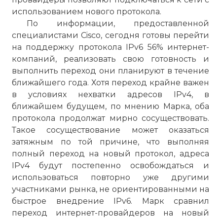
использованием нового протокола.
По информации, предоставленной
специалистами Cisco, сегодня готовы перейти
на поддержку протокола IPv6 56% интернет-
компаний, реализовать свою готовность и
выполнить переход они планируют в течение
ближайшего года. Хотя переход крайне важен
в условиях нехватки адресов IPv4, в
ближайшем будущем, по мнению Марка, оба
протокола продолжат мирно сосуществовать.
Такое сосуществование может оказаться
затяжным по той причине, что выполняя
полный переход на новый протокол, адреса
IPv4 будут постепенно освобождаться и
использоваться повторно уже другими
участниками рынка, не ориентированными на
быстрое внедрение IPv6. Марк сравнил
переход интернет-провайдеров на новый