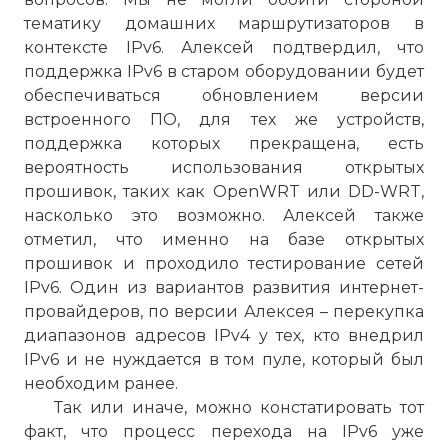
тематику домашних маршрутизаторов в
контексте IPv6. Алексей подтвердил, что
поддержка IPv6 в старом оборудовании будет
обеспечиваться обновлением версии
встроенного ПО, для тех же устройств,
поддержка которых прекращена, есть
вероятность использования открытых
прошивок, таких как OpenWRT или DD-WRT,
насколько это возможно. Алексей также
отметил, что именно на базе открытых
прошивок и проходило тестирование сетей
IPv6. Один из вариантов развития интернет-
провайдеров, по версии Алексея – перекупка
диапазонов адресов IPv4 у тех, кто внедрил
IPv6 и не нуждается в том пуле, который был
необходим ранее.
Так или иначе, можно констатировать тот
факт, что процесс перехода на IPv6 уже