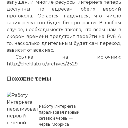
запущен, и многие ресурсы интернета теперь
доступны по адресам обеих версий
протокола. Остаётся надеяться, что число
таких ресурсов будет быстро расти. В любом
случае, необходимость такова, что всем нам в
скором времени предстоит перейти на IPv6. А
то, насколько длительным будет сам переход,
зависит от всех нас.
Ссылка на источник:
http://cheklab.ru/archives/2529
Похожие темы
Работу Интернета
парализовал первый
сетевой червь —
червь Морриса