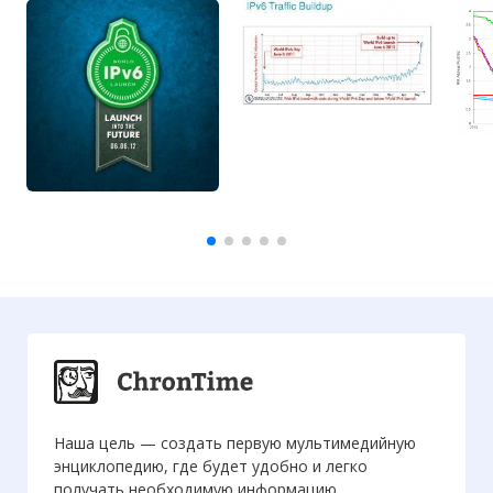
Наша цель — создать первую мультимедийную
энциклопедию, где будет удобно и легко
получать необходимую информацию.