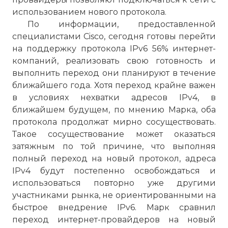
использованием нового протокола.
По информации, предоставленной
специалистами Cisco, сегодня готовы перейти
на поддержку протокола IPv6 56% интернет-
компаний, реализовать свою готовность и
выполнить переход они планируют в течение
ближайшего года. Хотя переход крайне важен
в условиях нехватки адресов IPv4, в
ближайшем будущем, по мнению Марка, оба
протокола продолжат мирно сосуществовать.
Такое сосуществование может оказаться
затяжным по той причине, что выполняя
полный переход на новый протокол, адреса
IPv4 будут постепенно освобождаться и
использоваться повторно уже другими
участниками рынка, не ориентированными на
быстрое внедрение IPv6. Марк сравнил
переход интернет-провайдеров на новый