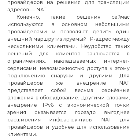
провайдеров на решения для трансляции
адресов — NAT.
Конечно, такие решения сейчас
используются в основном небольшими
провайдерами и позволяют делить один
внешний маршрутизируемый IP-адрес между
несколькими клиентами. Неудобство таких
решений для клиентов заключается в
ограничениях, накладываемых интернет-
сервисами, невозможностью доступа к этому
подключению снаружи и другими. Для
провайдеров же внедрение NAT
представляет собой весьма серьёзные
вложения в оборудование. Другими словами,
внедрение IPv6 с экономической точки
зрения оказывается гораздо выгоднее
расширения инфраструктуры NAT для
провайдеров и удобнее для использования
клиентами.