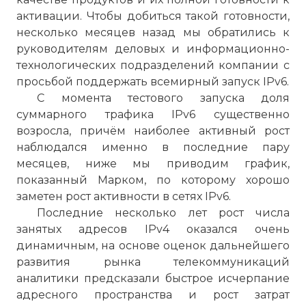
активации. Чтобы добиться такой готовности,
несколько месяцев назад мы обратились к
руководителям деловых и информационно-
технологических подразделений компании с
просьбой поддержать всемирный запуск IPv6.
С момента тестового запуска доля
суммарного трафика IPv6 существенно
возросла, причём наиболее активный рост
наблюдался именно в последние пару
месяцев, ниже мы приводим график,
показанный Марком, по которому хорошо
заметен рост активности в сетях IPv6.
Последние несколько лет рост числа
занятых адресов IPv4 оказался очень
динамичным, на основе оценок дальнейшего
развития рынка телекоммуникаций
аналитики предсказали быстрое исчерпание
адресного пространства и рост затрат