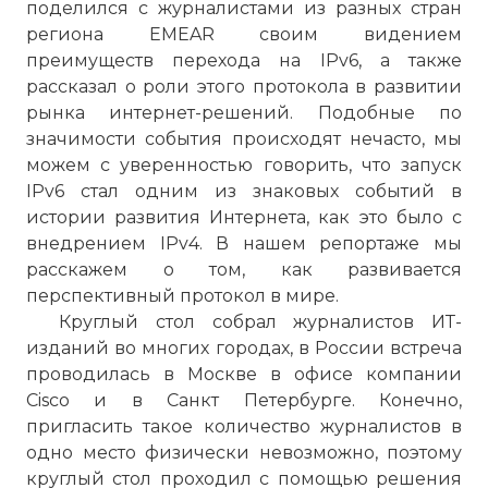
поделился с журналистами из разных стран
региона EMEAR своим видением
преимуществ перехода на IPv6, а также
рассказал о роли этого протокола в развитии
рынка интернет-решений. Подобные по
значимости события происходят нечасто, мы
можем с уверенностью говорить, что запуск
IPv6 стал одним из знаковых событий в
истории развития Интернета, как это было с
внедрением IPv4. В нашем репортаже мы
расскажем о том, как развивается
перспективный протокол в мире.
Круглый стол собрал журналистов ИТ-
изданий во многих городах, в России встреча
проводилась в Москве в офисе компании
Cisco и в Санкт Петербурге. Конечно,
пригласить такое количество журналистов в
одно место физически невозможно, поэтому
круглый стол проходил с помощью решения