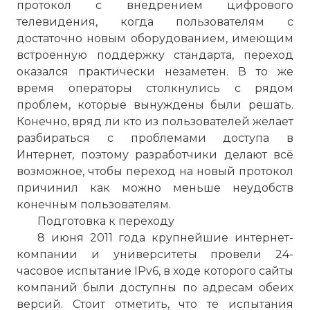
протокол с внедрением цифрового
телевидения, когда пользователям с
достаточно новым оборудованием, имеющим
встроенную поддержку стандарта, переход
оказался практически незаметен. В то же
время операторы столкнулись с рядом
проблем, которые вынуждены были решать.
Конечно, вряд ли кто из пользователей желает
разбираться с проблемами доступа в
Интернет, поэтому разработчики делают всё
возможное, чтобы переход на новый протокол
причинил как можно меньше неудобств
конечным пользователям.
Подготовка к переходу
8 июня 2011 года крупнейшие интернет-
компании и университеты провели 24-
часовое испытание IPv6, в ходе которого сайты
компаний были доступны по адресам обеих
версий. Стоит отметить, что те испытания