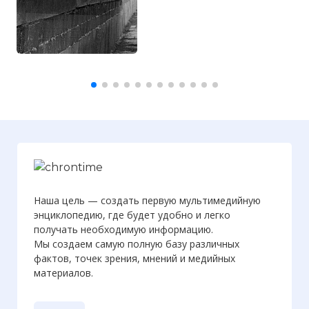
Наша цель — создать первую мультимедийную
энциклопедию, где будет удобно и легко
получать необходимую информацию.
Мы создаем самую полную базу различных
фактов, точек зрения, мнений и медийных
материалов.