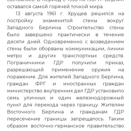
оставался самой горячей точкой мира.
13 августа 1961 г. Хрущев решился на
постройку знаменитой стены вокруг
Западного Берлина. Строительство стены
было завершено практически в течение
десяти дней. Одновременно с возведением
стены были оборваны коммуникации, линии
метро и других транспортных средств.
Пограничники ГДР получили приказ,
разрешающий применение оружия на
поражение. Для жителей Западного Берлина,
граждан ФРГ и иностранных граждан
☓
министерство внутренних дел ГДР установило
семь уличных и один железнодорожный
пункт для перехода через границу. Жителям
Восточного Берлина и гражданам ГДР
пересечение границы запрещалось. Таким
образом восточно-германское правительство