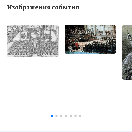
Изображения события