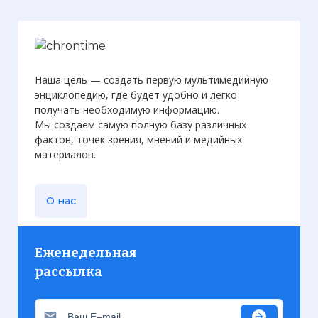
Наша цель — создать первую мультимедийную
энциклопедию, где будет удобно и легко
получать необходимую информацию.
Мы создаем самую полную базу различных
фактов, точек зрения, мнений и медийных
материалов.
О нас
Еженедельная
рассылка
Вернуться в статью:
Возникновение
Генеральных штатов во Франции