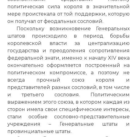
политическая сила короля в значительной
мере проистекала от той поддержки, которую
он получал от феодальных сословий.
Поскольку возникновение Генеральных
штатов происходило в период борьбы
королевской власти за централизацию
государства и преодоления сопротивления
федеральной знати, именно к началу XIV века
окончательно оформляется построенный на
политическом компромиссе, а поэтому не
всегда прочный союз короля и
представителей разных сословий, в том числе
и третьего сословия. Политическим
выражением этого союза, в котором каждая из
сторон имела свои специфические интересы,
стали особые сословно-представительные
учреждения – Генеральные штаты и
провинциальные штаты.