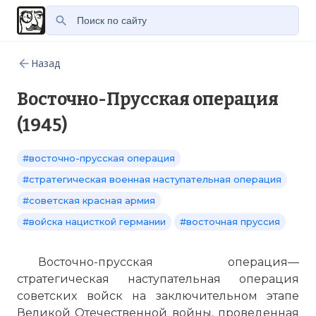
Назад
Восточно-Прусская операция
(1945)
#восточно-прусская операция
#стратегическая военная наступательная операция
#советская красная армия
#войска нацисткой германии
#восточная пруссия
Восточно-прусская операция—
стратегическая наступательная операция
советских войск на заключительном этапе
Великой Отечественной войны, проведенная