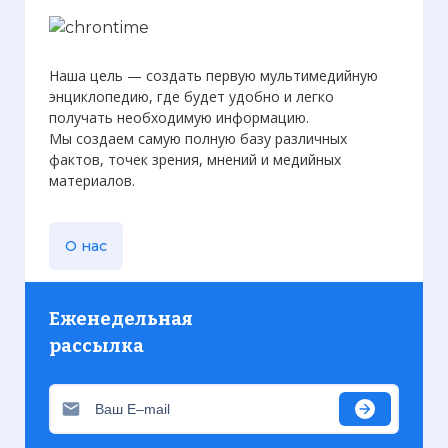
Наша цель — создать первую мультимедийную
энциклопедию, где будет удобно и легко
получать необходимую информацию.
Мы создаем самую полную базу различных
фактов, точек зрения, мнений и медийных
материалов.
О нас
Еженедельная
рассылка