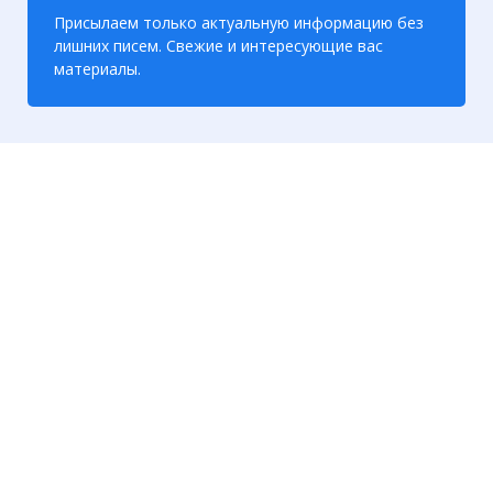
Присылаем только актуальную информацию без
лишних писем. Свежие и интересующие вас
материалы.