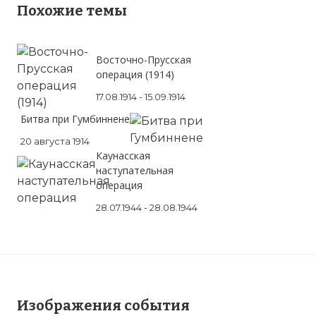
Похожие темы
Восточно-Прусская
операция (1914)
17.08.1914 - 15.09.1914
Битва при Гумбиннене
20 августа 1914
Каунасская
наступательная
операция
28.07.1944 - 28.08.1944
Изображения события