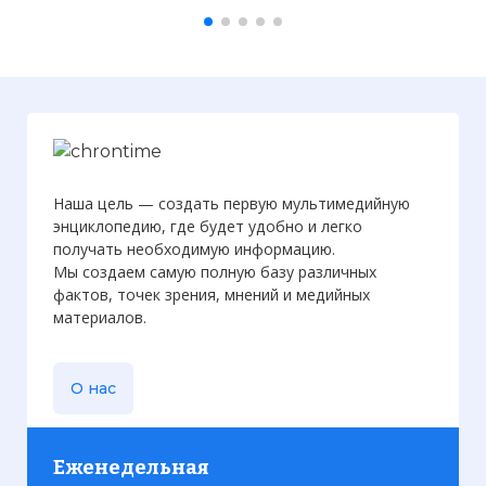
Наша цель — создать первую мультимедийную
энциклопедию, где будет удобно и легко
получать необходимую информацию.
Мы создаем самую полную базу различных
фактов, точек зрения, мнений и медийных
материалов.
О нас
Еженедельная