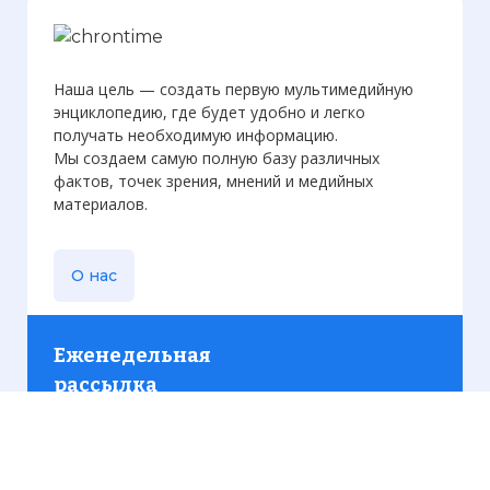
Наша цель — создать первую мультимедийную
энциклопедию, где будет удобно и легко
получать необходимую информацию.
Мы создаем самую полную базу различных
фактов, точек зрения, мнений и медийных
материалов.
О нас
Еженедельная
рассылка