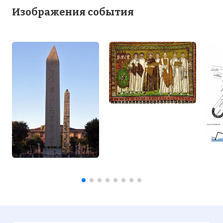
Изображения события