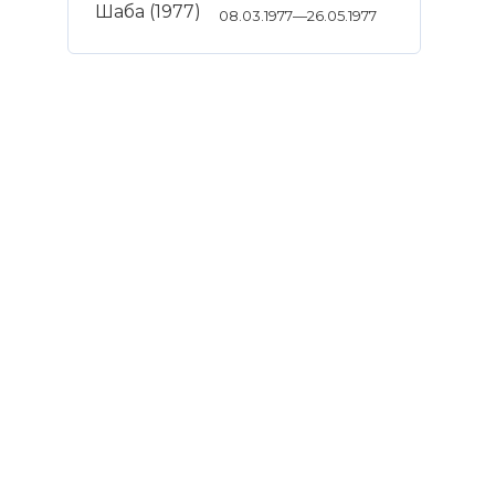
08.03.1977—26.05.1977