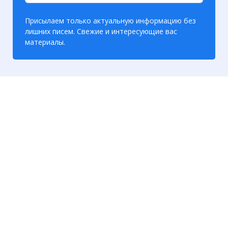
Присылаем только актуальную информацию без
лишних писем. Свежие и интересующие вас
материалы.