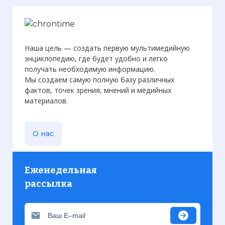
Наша цель — создать первую мультимедийную
энциклопедию, где будет удобно и легко
получать необходимую информацию.
Мы создаем самую полную базу различных
фактов, точек зрения, мнений и медийных
материалов.
О нас
Еженедельная
рассылка