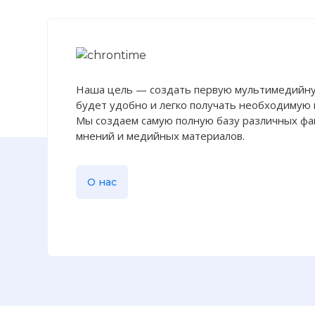
Наша цель — создать первую мультимедийну
будет удобно и легко получать необходимую
Мы создаем самую полную базу различных фак
мнений и медийных материалов.
О нас