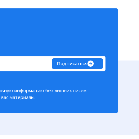
Подписаться
льную информацию без лишних писем.
вас материалы.