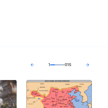
1
015