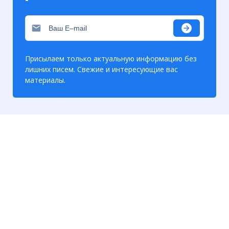
Присылаем только актуальную информацию без
лишних писем. Свежие и интересующие вас
материалы.