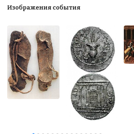
Изображения события
☓