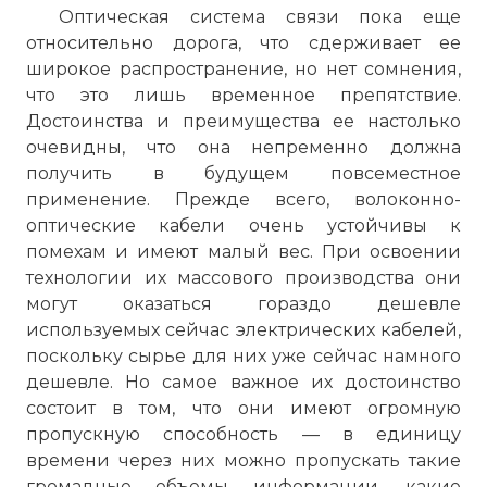
Оптическая система связи пока еще
относительно дорога, что сдерживает ее
широкое распространение, но нет сомнения,
что это лишь временное препятствие.
Достоинства и преимущества ее настолько
очевидны, что она непременно должна
получить в будущем повсеместное
применение. Прежде всего, волоконно-
оптические кабели очень устойчивы к
помехам и имеют малый вес. При освоении
технологии их массового производства они
могут оказаться гораздо дешевле
используемых сейчас электрических кабелей,
поскольку сырье для них уже сейчас намного
дешевле. Но самое важное их достоинство
состоит в том, что они имеют огромную
пропускную способность — в единицу
времени через них можно пропускать такие
громадные объемы информации, какие