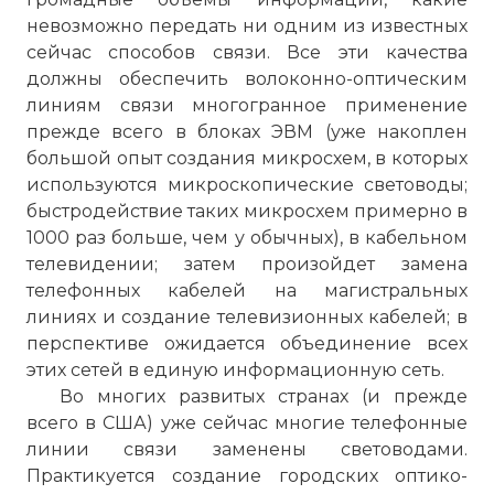
невозможно передать ни одним из известных
сейчас способов связи. Все эти качества
должны обеспечить волоконно-оптическим
линиям связи многогранное применение
прежде всего в блоках ЭВМ (уже накоплен
большой опыт создания микросхем, в которых
используются микроскопические световоды;
быстродействие таких микросхем примерно в
1000 раз больше, чем у обычных), в кабельном
телевидении; затем произойдет замена
телефонных кабелей на магистральных
линиях и создание телевизионных кабелей; в
перспективе ожидается объединение всех
этих сетей в единую информационную сеть.
Во многих развитых странах (и прежде
всего в США) уже сейчас многие телефонные
линии связи заменены световодами.
Практикуется создание городских оптико-