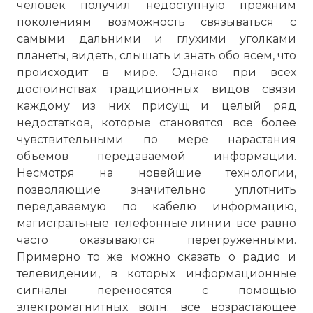
человек получил недоступную прежним
поколениям возможность связываться с
самыми дальними и глухими уголками
планеты, видеть, слышать и знать обо всем, что
происходит в мире. Однако при всех
достоинствах традиционных видов связи
каждому из них присущ и целый ряд
недостатков, которые становятся все более
чувствительными по мере нарастания
объемов передаваемой информации.
Несмотря на новейшие технологии,
позволяющие значительно уплотнить
передаваемую по кабелю информацию,
магистральные телефонные линии все равно
часто оказываются перегруженными.
Примерно то же можно сказать о радио и
телевидении, в которых информационные
сигналы переносятся с помощью
электромагнитных волн: все возрастающее