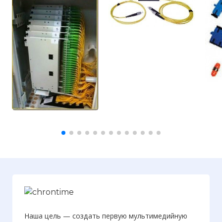
Наша цель — создать первую мультимедийную