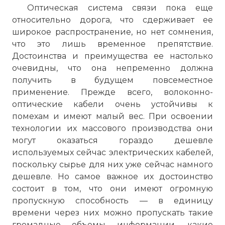
Оптическая система связи пока еще
относительно дорога, что сдерживает ее
широкое распространение, но нет сомнения,
что это лишь временное препятствие.
Достоинства и преимущества ее настолько
очевидны, что она непременно должна
получить в будущем повсеместное
применение. Прежде всего, волоконно-
оптические кабели очень устойчивы к
помехам и имеют малый вес. При освоении
технологии их массового производства они
могут оказаться гораздо дешевле
используемых сейчас электрических кабелей,
поскольку сырье для них уже сейчас намного
дешевле. Но самое важное их достоинство
состоит в том, что они имеют огромную
пропускную способность — в единицу
времени через них можно пропускать такие
громадные объемы информации, какие