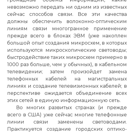
невозможно передать ни одним из известных
сейчас способов связи. Все эти качества
должны обеспечить волоконно-оптическим
линиям связи многогранное применение
прежде всего в блоках ЭВМ (уже накоплен
большой опыт создания микросхем, в которых
используются микроскопические световоды;
быстродействие таких микросхем примерно в
1000 раз больше, чем у обычных), в кабельном
телевидении; затем произойдет замена
телефонных кабелей на магистральных
линиях и создание телевизионных кабелей; в
перспективе ожидается объединение всех
этих сетей в единую информационную сеть.
Во многих развитых странах (и прежде
всего в США) уже сейчас многие телефонные
линии связи заменены световодами.
Практикуется создание городских оптико-