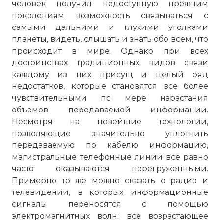
человек получил недоступную прежним
поколениям возможность связываться с
самыми дальними и глухими уголками
планеты, видеть, слышать и знать обо всем, что
происходит в мире. Однако при всех
достоинствах традиционных видов связи
каждому из них присущ и целый ряд
недостатков, которые становятся все более
чувствительными по мере нарастания
объемов передаваемой информации.
Несмотря на новейшие технологии,
позволяющие значительно уплотнить
передаваемую по кабелю информацию,
магистральные телефонные линии все равно
часто оказываются перегруженными.
Примерно то же можно сказать о радио и
телевидении, в которых информационные
сигналы переносятся с помощью
электромагнитных волн: все возрастающее