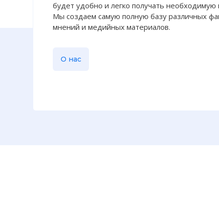
будет удобно и легко получать необходимую
Мы создаем самую полную базу различных фак
мнений и медийных материалов.
О нас