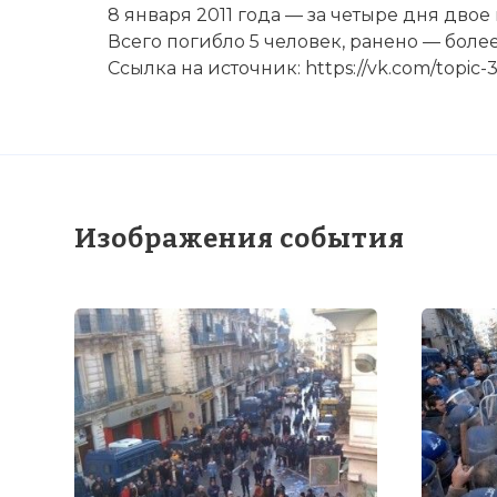
8 января 2011 года — за четыре дня двое
Всего погибло 5 человек, ранено — более
Ссылка на источник: https://vk.com/topi
Изображения события