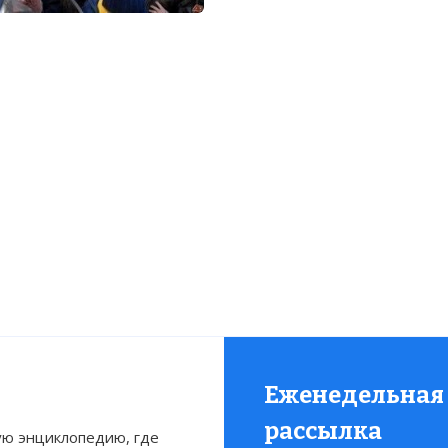
Еженедельная
рассылка
ю энциклопедию, где