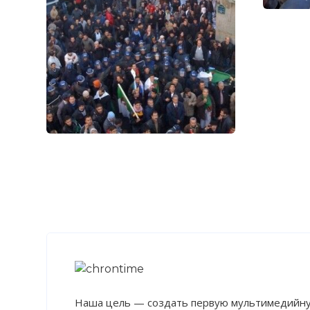
☓
Наша цель — создать первую мультимедийну