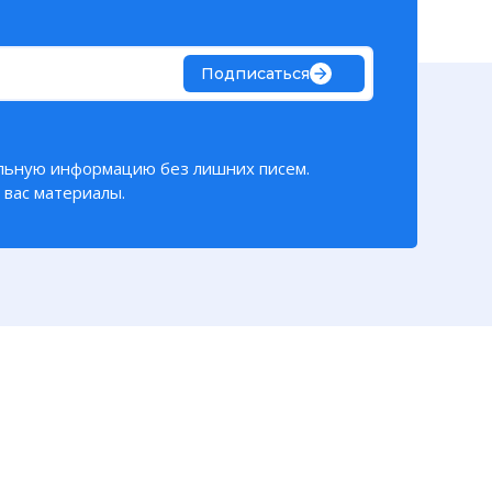
Подписаться
льную информацию без лишних писем.
вас материалы.