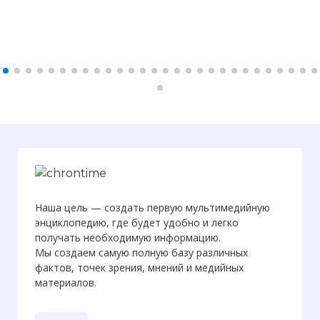
Наша цель — создать первую мультимедийную
энциклопедию, где будет удобно и легко
получать необходимую информацию.
Мы создаем самую полную базу различных
фактов, точек зрения, мнений и медийных
материалов.