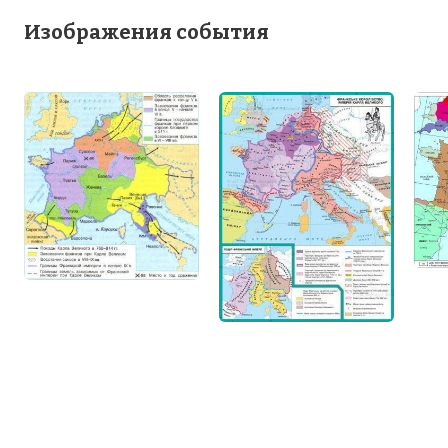
Изображения события