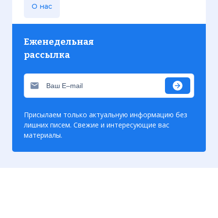
О нас
Еженедельная
рассылка
Присылаем только актуальную информацию без
лишних писем. Свежие и интересующие вас
материалы.