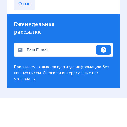
О нас
Еженедельная
рассылка
Присылаем только актуальную информацию без
лишних писем. Свежие и интересующие вас
материалы.