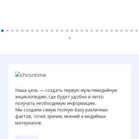
Наша цель — создать первую мультимедийную
энциклопедию, где будет удобно и легко
получать необходимую информацию.
Мы создаем самую полную базу различных
фактов, точек зрения, мнений и медийных
материалов.