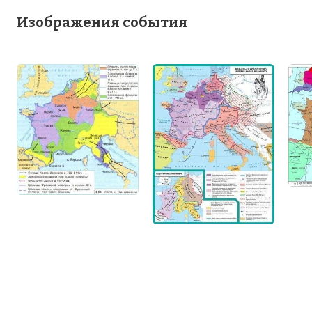
Изображения события