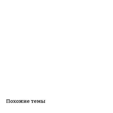
Похожие темы