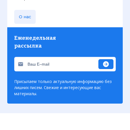
О нас
Еженедельная
рассылка
Присылаем только актуальную информацию без
лишних писем. Свежие и интересующие вас
материалы.