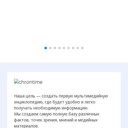
Наша цель — создать первую мультимедийную
энциклопедию, где будет удобно и легко
получать необходимую информацию.
Мы создаем самую полную базу различных
фактов, точек зрения, мнений и медийных
материалов.