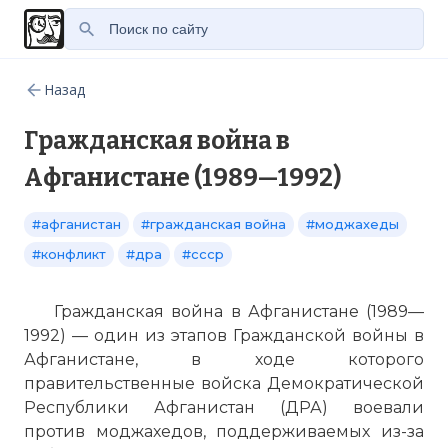
Назад
Гражданская война в
Афганистане (1989—1992)
#афганистан
#гражданская война
#моджахеды
#конфликт
#дра
#ссср
Гражданская война в Афганистане (1989—
1992) — один из этапов Гражданской войны в
Афганистане, в ходе которого
правительственные войска Демократической
Республики Афганистан (ДРА) воевали
против моджахедов, поддерживаемых из-за