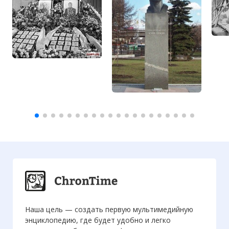
Наша цель — создать первую мультимедийную
энциклопедию, где будет удобно и легко