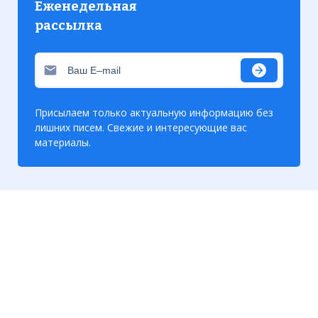
Еженедельная
рассылка
Присылаем только актуальную информацию без
лишних писем. Свежие и интересующие вас
материалы.