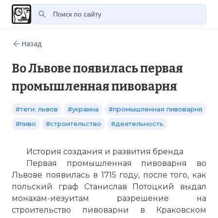
Назад
Во Львове появилась первая
промышленная пивоварня
#теги: львов
#украина
#промышленная пивоварня
#пиво
#строительство
#деятельность
История создания и развития бренда
Первая промышленная пивоварня во
Львове появилась в 1715 году, после того, как
польский граф Станислав Потоцкий выдал
монахам-иезуитам разрешение на
строительство пивоварни в Краковском