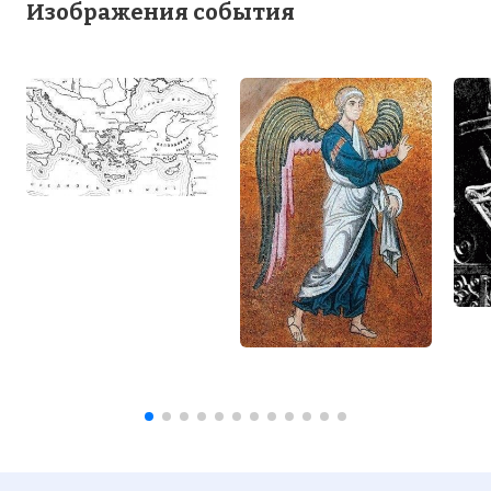
Изображения события