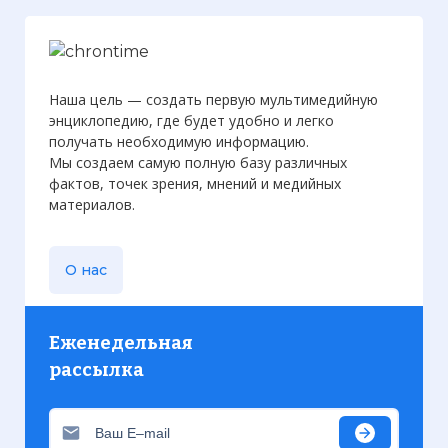
Наша цель — создать первую мультимедийную
энциклопедию, где будет удобно и легко
получать необходимую информацию.
Мы создаем самую полную базу различных
фактов, точек зрения, мнений и медийных
материалов.
О нас
Еженедельная
рассылка