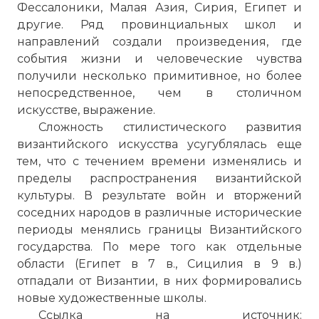
Фессалоники, Малая Азия, Сирия, Египет и
другие. Ряд провинциальных школ и
направлений создали произведения, где
события жизни и человеческие чувства
получили несколько примитивное, но более
непосредственное, чем в столичном
искусстве, выражение.
Сложность стилистического развития
византийского искусства усугублялась еще
тем, что с течением времени изменялись и
пределы распространения византийской
культуры. В результате войн и вторжений
соседних народов в различные исторические
периоды менялись границы Византийского
государства. По мере того как отдельные
области (Египет в 7 в., Сицилия в 9 в.)
отпадали от Византии, в них формировались
новые художественные школы.
Ссылка на источник: