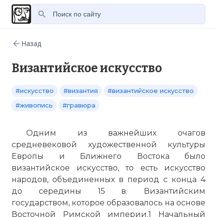
Назад
Византийское искусство
#искусство
#византия
#византийское искусство
#живопись
#гравюра
Одним из важнейших очагов
средневековой художественной культуры
Европы и Ближнего Востока было
византийское искусство, то есть искусство
народов, объединенных в период с конца 4
до середины 15 в. Византийским
государством, которое образовалось на основе
Восточной Римской империи.1 Начальный