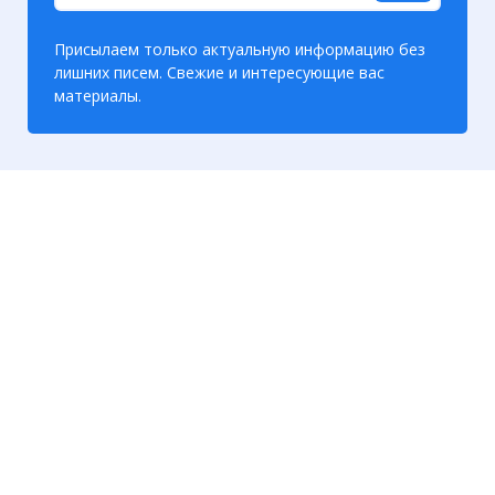
Присылаем только актуальную информацию без
лишних писем. Свежие и интересующие вас
материалы.