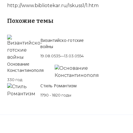
http://www.bibliotekar.ru/Iskuss1/1.htm
Похожие темы
Византийско-готские
войны
19.08.0535—13.03.0554
Основание
Константинополя
330 год
Стиль Романтизм
1790 - 1820 годы