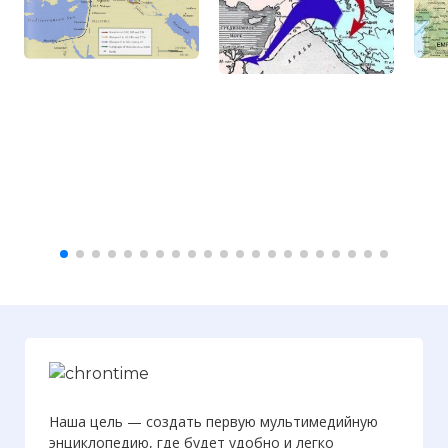
Наша цель — создать первую мультимедийную
энциклопедию, где будет удобно и легко