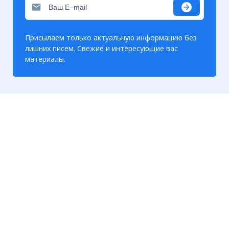
Присылаем только актуальную информацию без
лишних писем. Свежие и интересующие вас
материалы.