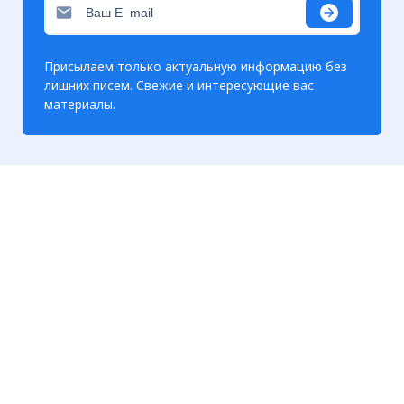
Присылаем только актуальную информацию без
лишних писем. Свежие и интересующие вас
материалы.