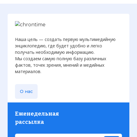
Наша цель — создать первую мультимедийную
энциклопедию, где будет удобно и легко
получать необходимую информацию.
Мы создаем самую полную базу различных
фактов, точек зрения, мнений и медийных
материалов.
О нас
Еженедельная
рассылка