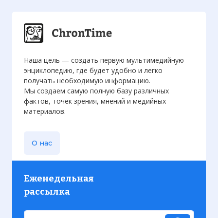
Наша цель — создать первую мультимедийную
энциклопедию, где будет удобно и легко
получать необходимую информацию.
Мы создаем самую полную базу различных
фактов, точек зрения, мнений и медийных
материалов.
О нас
Еженедельная
рассылка