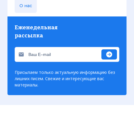
О нас
Еженедельная
рассылка
Присылаем только актуальную информацию без
лишних писем. Свежие и интересующие вас
материалы.