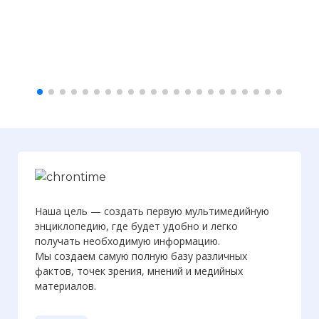
Наша цель — создать первую мультимедийную
энциклопедию, где будет удобно и легко
получать необходимую информацию.
Мы создаем самую полную базу различных
фактов, точек зрения, мнений и медийных
материалов.