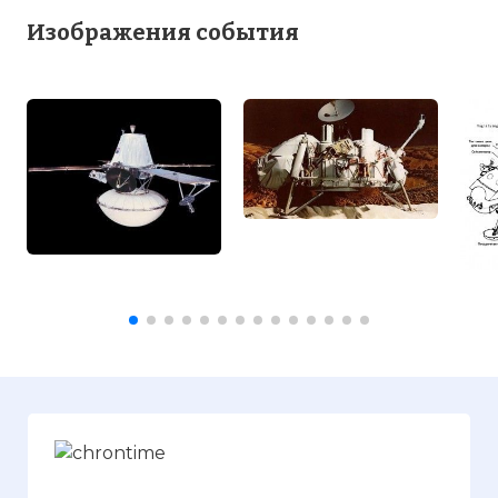
Изображения события