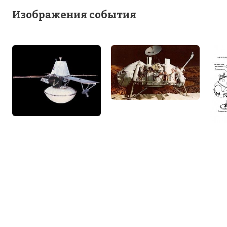
Изображения события