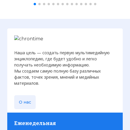
Наша цель — создать первую мультимедийную
энциклопедию, где будет удобно и легко
получать необходимую информацию.
Мы создаем самую полную базу различных
фактов, точек зрения, мнений и медийных
материалов.
О нас
Еженедельная