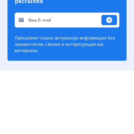
рассылка
Присылаем только актуальную информацию без
лишних писем. Свежие и интересующие вас
материалы.