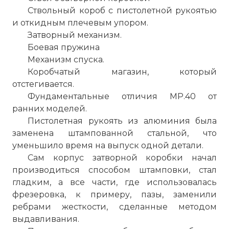
Ствольный короб с пистолетной рукоятью
и откидным плечевым упором.
Затворный механизм.
Боевая пружина
Механизм спуска.
Коробчатый магазин, который
отстегивается.
Фундаментальные отличия МР.40 от
ранних моделей.
Пистолетная рукоять из алюминия была
заменена штампованной стальной, что
уменьшило время на выпуск одной детали.
Сам корпус затворной коробки начал
производиться способом штамповки, стал
гладким, а все части, где использовалась
фрезеровка, к примеру, пазы, заменили
ребрами жесткости, сделанные методом
выдавливания.