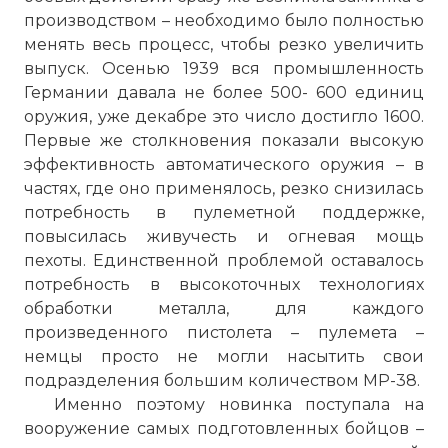
производством – необходимо было полностью
менять весь процесс, чтобы резко увеличить
выпуск. Осенью 1939 вся промышленность
Германии давала не более 500- 600 единиц
оружия, уже декабре это число достигло 1600.
Первые же столкновения показали высокую
эффективность автоматического оружия – в
частях, где оно применялось, резко снизилась
потребность в пулеметной поддержке,
повысилась живучесть и огневая мощь
пехоты. Единственной проблемой оставалось
потребность в высокоточных технологиях
обработки металла, для каждого
произведенного пистолета – пулемета –
немцы просто не могли насытить свои
подразделения большим количеством МР-38.
Именно поэтому новинка поступала на
вооружение самых подготовленных бойцов –