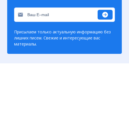
Присылаем только актуальную информацию без
лишних писем. Свежие и интересующие вас
материалы.