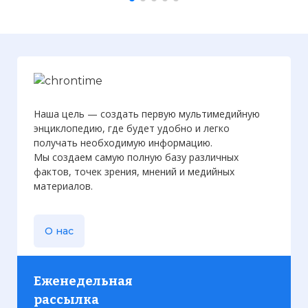
Наша цель — создать первую мультимедийную
энциклопедию, где будет удобно и легко
получать необходимую информацию.
Мы создаем самую полную базу различных
фактов, точек зрения, мнений и медийных
материалов.
О нас
Еженедельная
рассылка