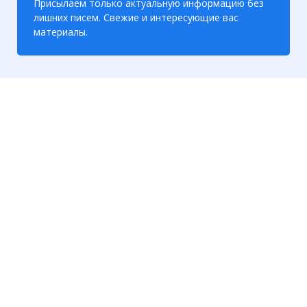
Присылаем только актуальную информацию без
лишних писем. Свежие и интересующие вас
материалы.