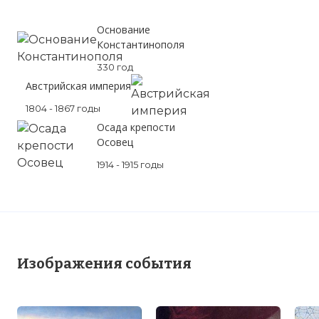
Основание
Константинополя
330 год
Австрийская империя
1804 - 1867 годы
Осада крепости
Осовец
1914 - 1915 годы
Изображения события