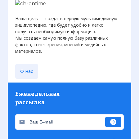
Наша цель — создать первую мультимедийную
энциклопедию, где будет удобно и легко
получать необходимую информацию.
Мы создаем самую полную базу различных
фактов, точек зрения, мнений и медийных
материалов.
О нас
Еженедельная
рассылка