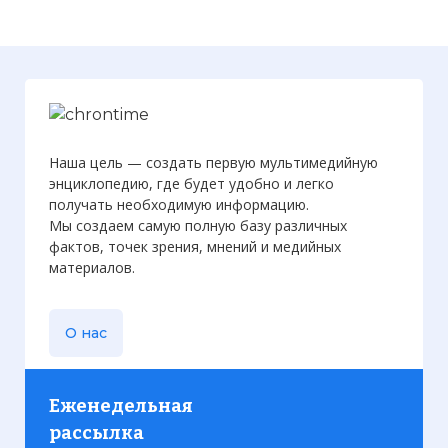
Наша цель — создать первую мультимедийную
энциклопедию, где будет удобно и легко
получать необходимую информацию.
Мы создаем самую полную базу различных
фактов, точек зрения, мнений и медийных
материалов.
О нас
Еженедельная
рассылка