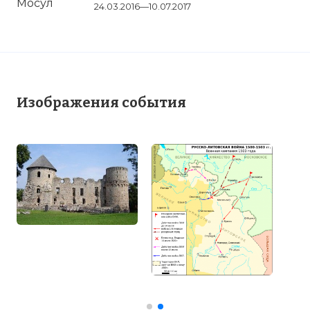
24.03.2016—10.07.2017
Изображения события