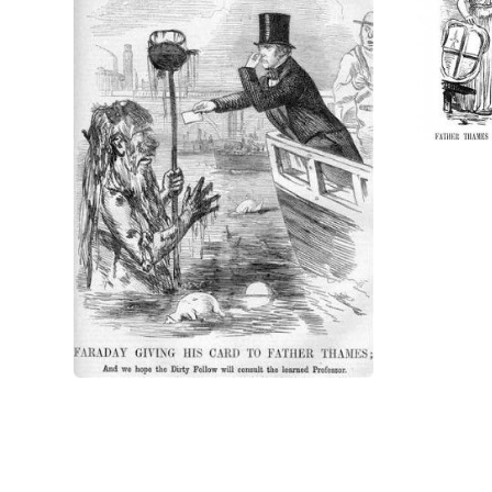
Вернуться в 