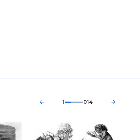
1
014