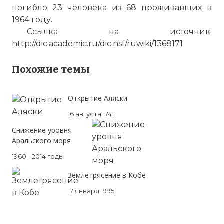
погибло 23 человека из 68 проживавших в
1964 году.
Ссылка на источник:
http://dic.academic.ru/dic.nsf/ruwiki/1368171
Похожие темы
Открытие Аляски
16 августа 1741
Снижение уровня
Аральского моря
1960 - 2014 годы
Землетрясение в Кобе
17 января 1995