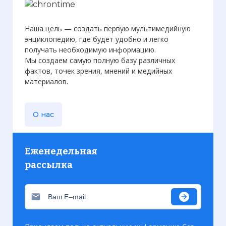
Наша цель — создать первую мультимедийную
энциклопедию, где будет удобно и легко
получать необходимую информацию.
Мы создаем самую полную базу различных
фактов, точек зрения, мнений и медийных
материалов.
О нас
Еженедельная
рассылка