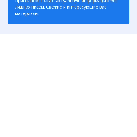
Присылаем только актуальную информацию без
лишних писем. Свежие и интересующие вас
материалы.