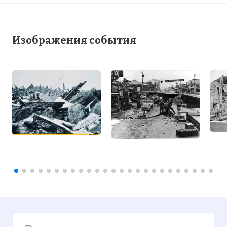
Изображения события