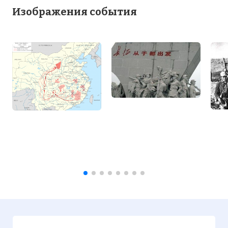
Изображения события