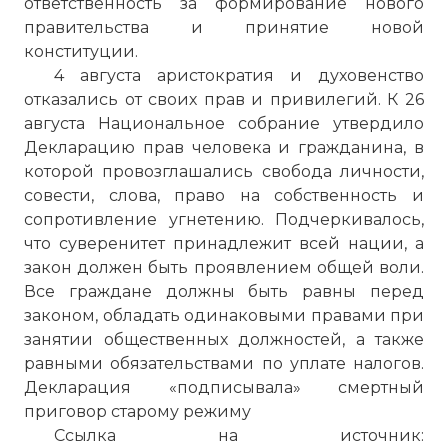
ответственность за формирование нового
правительства и принятие новой
конституции.
4 августа аристократия и духовенство
отказались от своих прав и привилегий. К 26
августа Национальное собрание утвердило
Декларацию прав человека и гражданина, в
которой провозглашались свобода личности,
совести, слова, право на собственность и
сопротивление угнетению. Подчеркивалось,
что суверенитет принадлежит всей нации, а
закон должен быть проявлением общей воли.
Все граждане должны быть равны перед
законом, обладать одинаковыми правами при
занятии общественных должностей, а также
равными обязательствами по уплате налогов.
Декларация «подписывала» смертный
приговор старому режиму
Ссылка на источник: