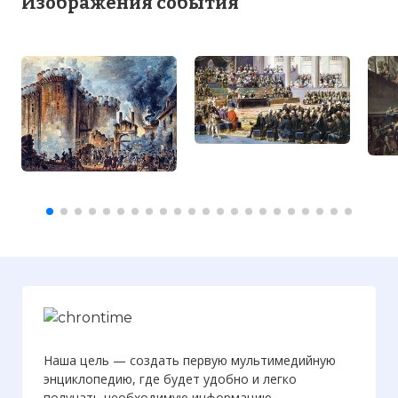
Изображения события
Наша цель — создать первую мультимедийную
энциклопедию, где будет удобно и легко
получать необходимую информацию.