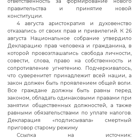
ответственность за формирование нового
правительства и принятие новой
конституции.
4 августа аристократия и духовенство
отказались от своих прав и привилегий. К 26
августа Национальное собрание утвердило
Декларацию прав человека и гражданина, в
которой провозглашались свобода личности,
совести, слова, право на собственность и
сопротивление угнетению. Подчеркивалось,
что суверенитет принадлежит всей нации, а
закон должен быть проявлением общей воли.
Все граждане должны быть равны перед
законом, обладать одинаковыми правами при
занятии общественных должностей, а также
равными обязательствами по уплате налогов.
Декларация «подписывала» смертный
приговор старому режиму
Ссылка на источник: