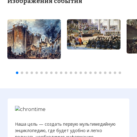
Изображения события
Наша цель — создать первую мультимедийную
энциклопедию, где будет удобно и легко
получать необходимую информацию.