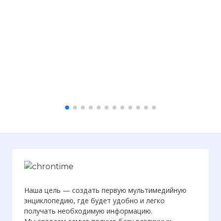
Наша цель — создать первую мультимедийную
энциклопедию, где будет удобно и легко
получать необходимую информацию.