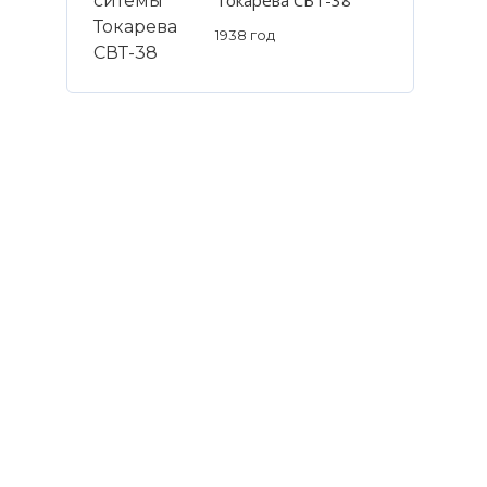
1938 год