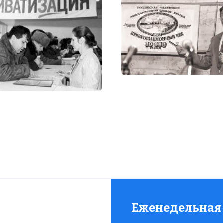
Еженедельная