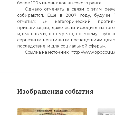
более 100 чиновников высокого ранга.
Однако отменять в связи с этим резу
собираются. Еще в 2007 году, будучи 
отметил: «Я категорический против
приватизации, даже если исходить из того,
идеальными, потому что, по моему глубок
серьезным негативным последствиям для эк
последствие, и для социальной сферы».
Ссылка на источник: http://www.opoccuu.
Изображения события