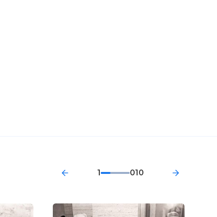
1
010