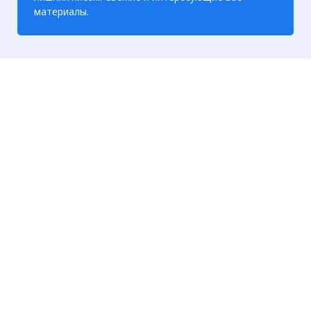
материалы.