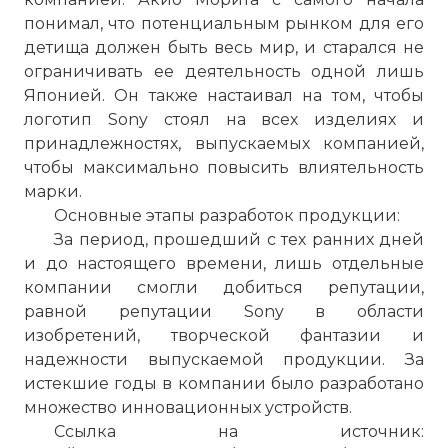
понимал, что потенциальным рынком для его
детища должен быть весь мир, и старался не
ограничивать ее деятельность одной лишь
Японией. Он также настаивал на том, чтобы
логотип Sony стоял на всех изделиях и
принадлежностях, выпускаемых компанией,
чтобы максимально повысить влиятельность
марки.
Основные этапы разработок продукции:
☓
За период, прошедший с тех ранних дней
и до настоящего времени, лишь отдельные
компании смогли добиться репутации,
равной репутации Sony в области
изобретений, творческой фантазии и
надежности выпускаемой продукции. За
истекшие годы в компании было разработано
множество инновационных устройств.
Ссылка на источник: