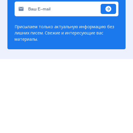
Присылаем только актуальную информацию без
лишних писем. Свежие и интересующие вас
материалы.