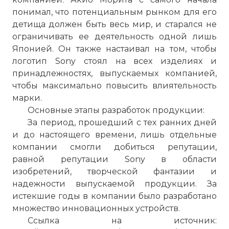
понимал, что потенциальным рынком для его
детища должен быть весь мир, и старался не
ограничивать ее деятельность одной лишь
Японией. Он также настаивал на том, чтобы
логотип Sony стоял на всех изделиях и
принадлежностях, выпускаемых компанией,
чтобы максимально повысить влиятельность
марки.
Основные этапы разработок продукции:
За период, прошедший с тех ранних дней
и до настоящего времени, лишь отдельные
компании смогли добиться репутации,
равной репутации Sony в области
изобретений, творческой фантазии и
надежности выпускаемой продукции. За
истекшие годы в компании было разработано
множество инновационных устройств.
Ссылка на источник: